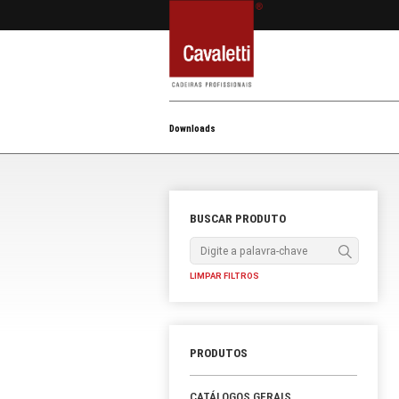
Downloads
BUSCAR PROD