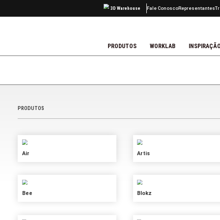
PRODUTOS
UTO