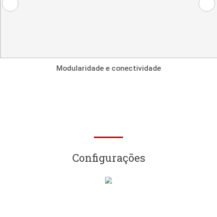
Detalhes
Previous