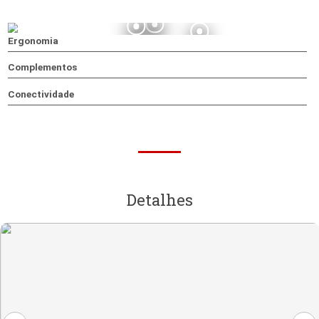
Características
Ergonomia
Complementos
Conectividade