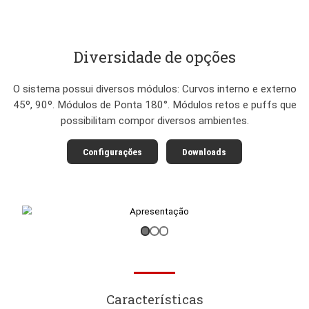
Diversidade de opções
O sistema possui diversos módulos: Curvos interno e 
45º, 90º. Módulos de Ponta 180°. Módulos retos e pu
possibilitam compor diversos ambientes.
Configurações
Downloads