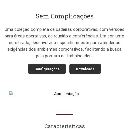
Sem Complicações
Uma coleção completa de cadeiras corporativas, com
para áreas operativas, de reunião e conferências. Um 
equilibrado, desenvolvido especificamente para aten
exigências dos ambientes corporativos, facilitando 